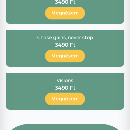
3490 Ft
Megnézem
Chase gains, never stop
3490 Ft
Megnézem
Visions
3490 Ft
Megnézem